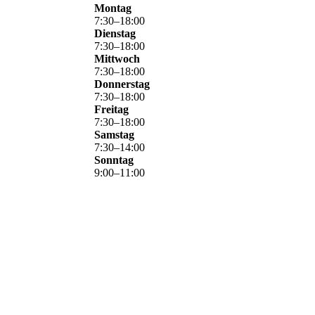
Montag
7
:
30
–
18
:
00
Dienstag
7
:
30
–
18
:
00
Mittwoch
7
:
30
–
18
:
00
Donnerstag
7
:
30
–
18
:
00
Freitag
7
:
30
–
18
:
00
Samstag
7
:
30
–
14
:
00
Sonntag
9
:
00
–
11
:
00