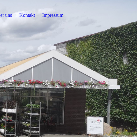
er uns
Kontakt
Impressum