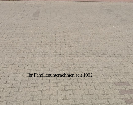
Ihr Familienunternehmen seit 1902