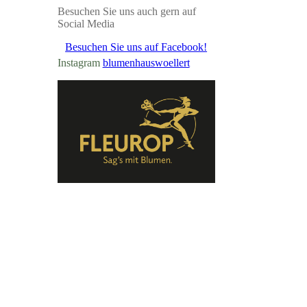
Besuchen Sie uns auch gern auf
Social Media
Besuchen Sie uns auf Facebook!
Instagram
blumenhauswoellert