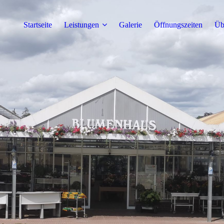
Startseite
Leistungen
Galerie
Öffnungszeiten
Üb