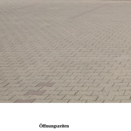
Öffnungszeiten