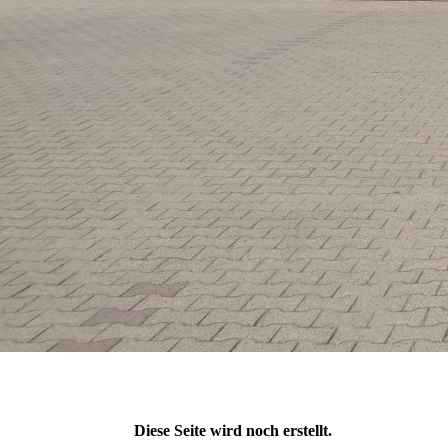
Diese Seite wird noch erstellt.