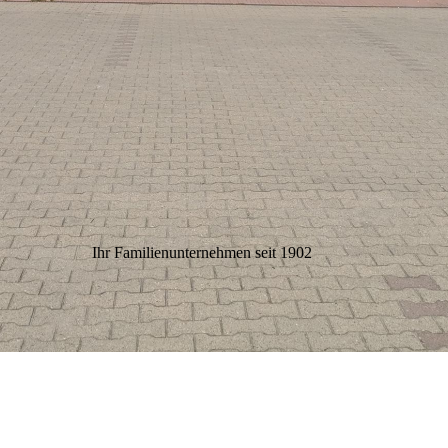
Ihr Familienunternehmen seit 1902