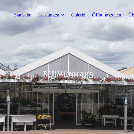
Startseite
Leistungen
Galerie
Öffnungszeiten
Üb