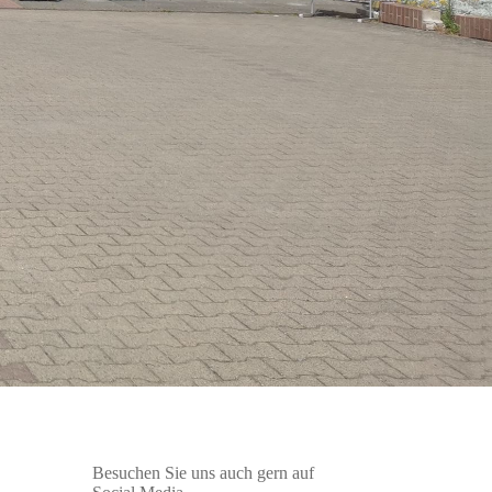
Besuchen Sie uns auch gern auf