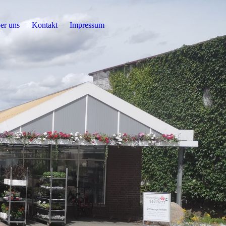
er uns
Kontakt
Impressum