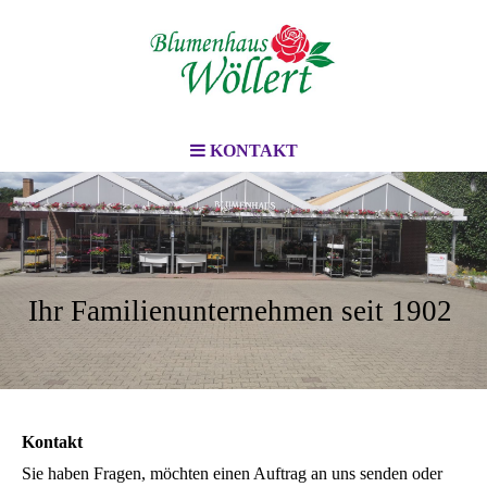
KONTAKT
Ihr Familienunternehmen seit 1902
Kontakt
Sie haben Fragen, möchten einen Auftrag an uns senden oder