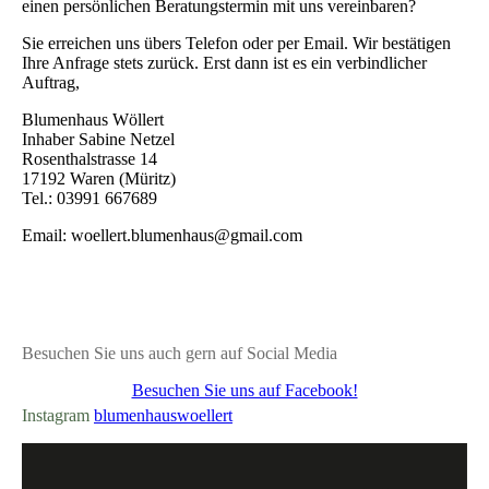
einen persönlichen Beratungstermin mit uns vereinbaren?
Sie erreichen uns übers Telefon oder per Email. Wir bestätigen
Ihre Anfrage stets zurück. Erst dann ist es ein verbindlicher
Auftrag,
Blumenhaus Wöllert
Inhaber Sabine Netzel
Rosenthalstrasse 14
17192 Waren (Müritz)
Tel.: 03991 667689
Email: woellert.blumenhaus@gmail.com
Besuchen Sie uns auch gern auf Social Media
Besuchen Sie uns auf Facebook!
Instagram
blumenhauswoellert