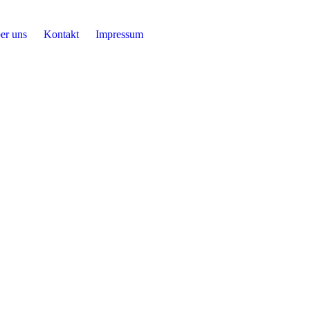
er uns
Kontakt
Impressum