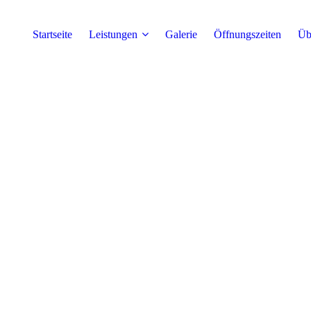
Startseite
Leistungen
Galerie
Öffnungszeiten
Üb