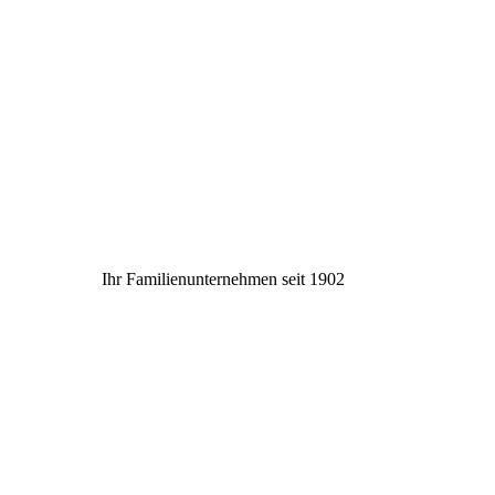
Ihr Familienunternehmen seit 1902