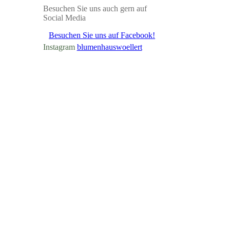
Besuchen Sie uns auch gern auf
Social Media
Besuchen Sie uns auf Facebook!
Instagram
blumenhauswoellert