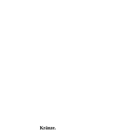
Kränze.