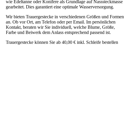
wie Edeltanne oder Konifere als Grundlage auf Nasssteckmasse
gearbeitet. Dies garantiert eine optimale Wasserversorgung.
Wir bieten Trauergestecke in verschiedenen Größen und Formen
an. Ob vor Ort, am Telefon oder per Email. Im persönlichen
Kontakt, beraten wir Sie individuell, welche Blume, Größe,
Farbe und Beiwerk dem Anlass entsprechend passend ist.
Trauergestecke können Sie ab 40,00 € inkl. Schleife bestellen